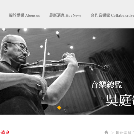
關於愛樂 About us
最新消息 Hot News
合作音樂家 Collaborative
新消息
最新消息