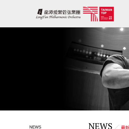
NEWS
NEWS
最