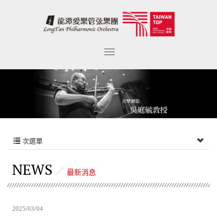
次選單
NEWS
最新消息
2025/03/04