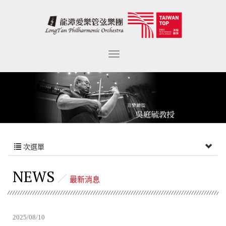
次選單
NEWS
最新消息
2025/08/10