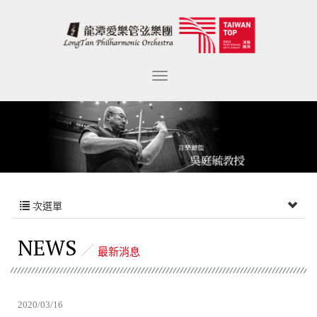
次選單
NEWS
最新消息
2020/03/16