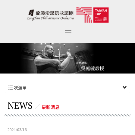
次選單
NEWS
最新消息
2021/03/16