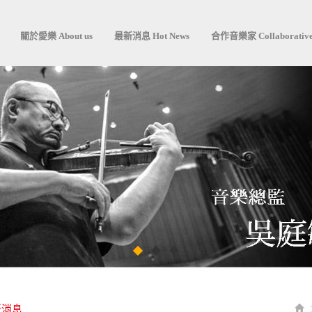
關於愛樂 About us
最新消息 Hot News
合作音樂家 Collaborative
新消息