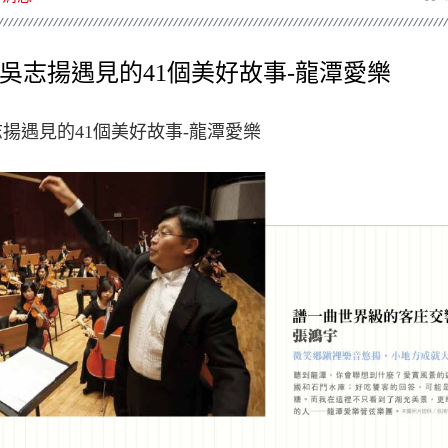
吳志揚遇見的41個美好故事-龍潭愛樂
揚遇見的41個美好故事-龍潭愛樂