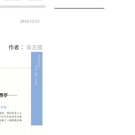
2016/12/12
作者：
吳志揚