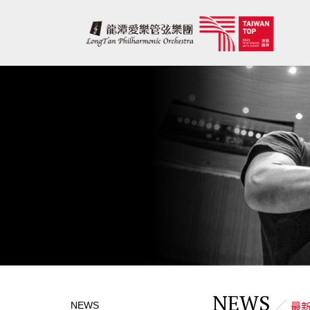
NEWS
NEWS
最