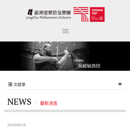
次選單
NEWS
最新消息
2018/08/18