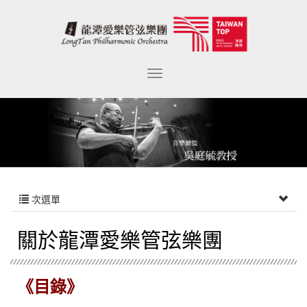
次選單
關於龍潭愛樂管弦樂團
《目錄》