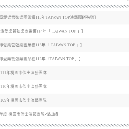
潭愛樂管弦樂團榮獲115年TAIWAN TOP演藝團隊殊榮】
龍潭愛樂管弦樂團榮獲114年「 TAIWAN TOP 」】
潭愛樂管弦樂團榮獲113年「 TAIWAN TOP 」】
潭愛樂管弦樂團榮獲112年「TAIWAN TOP 」】
 111年桃園市傑出演藝團隊
 110年桃園市傑出演藝團隊
 109年桃園市傑出演藝團隊
18年度 桃園市傑出演藝團隊-傑出級