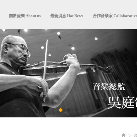
關於愛樂 About us
最新消息 Hot News
合作音樂家 Collaborative