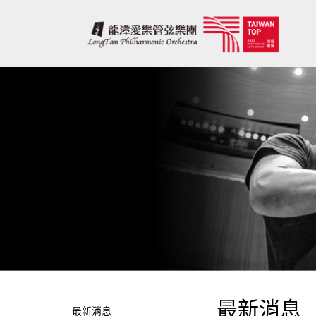
最新消息
最新消息